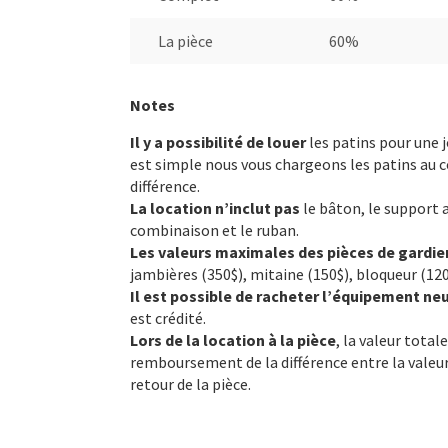
La pièce
60%
Notes
Il y a possibilité de louer
les patins pour une j
est simple nous vous chargeons les patins au
différence.
La location n’inclut pas
le bâton, le support 
combinaison et le ruban.
Les valeurs maximales des pièces de gardien
jambières (350$), mitaine (150$), bloqueur (120
Il est possible de racheter l’équipement ne
est crédité.
Lors de la location à la pièce
, la valeur tota
remboursement de la différence entre la valeur 
retour de la pièce.