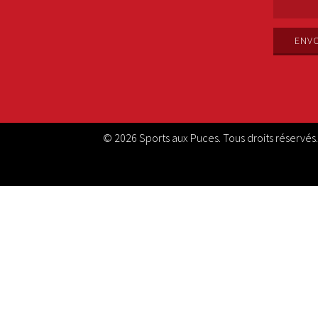
© 2026 Sports aux Puces. Tous droits réservés