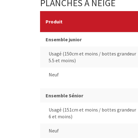
PLANCHES À NEIGE
Produit
Ensemble junior
Usagé (150cm et moins / bottes grandeur
5.5 et moins)
Neuf
Ensemble Sénior
Usagé (151cm et moins / bottes grandeur
6 et moins)
Neuf