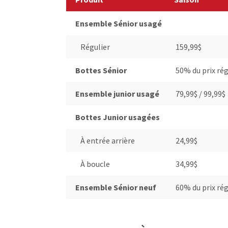
Ensemble Sénior usagé
Régulier
159,99$
Bottes Sénior
50% du prix rég
Ensemble junior usagé
79,99$ / 99,99$
Bottes Junior usagées
À entrée arrière
24,99$
À boucle
34,99$
Ensemble Sénior neuf
60% du prix rég