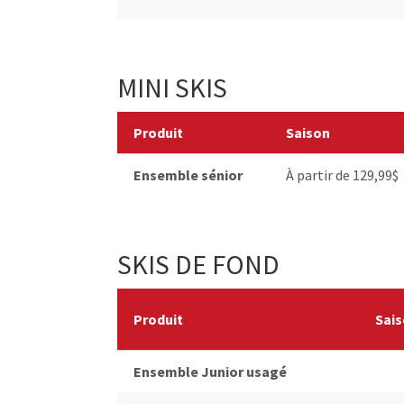
MINI SKIS
Produit
Saison
Ensemble sénior
À partir de 129,99$
SKIS DE FOND
Produit
Sai
Ensemble Junior usagé